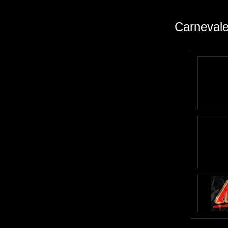
Carnevale